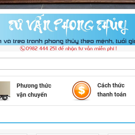
Cách thức
Phương thức
thanh toán
vận chuyển