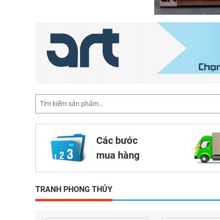
Các bước
mua hàng
TRANH PHONG THỦY