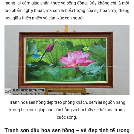
mang lại cảm giác chân thực và sống động. Đây không chỉ là một
tác phẩm nghệ thuật, mà còn là biểu tượng của sự hoàn mỹ, thăng
hoa giữa thiên nhiên và cảm xúc con người.
Tranh hoa sen hồng đẹp treo phòng khách, đem lại nguồn năng
lượng tích cực, giúp bạn cân bằng và tìm thấy sự hài hòa trong
cuộc sống.
Tranh sơn dầu hoa sen hồng – vẻ đẹp tinh tế trong