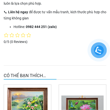
luôn là lựa chọn phù hợp.
📞
Liên hệ ngay
để được tư vấn mẫu tranh, kích thước phù hợp cho
từng không gian
Hotline:
0982 444 251 (zalo)
0/5
(0 Reviews)
CÓ THỂ BẠN THÍCH…