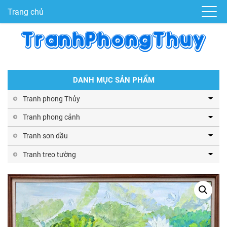
Trang chủ
DANH MỤC SẢN PHẨM
Tranh phong Thủy
Tranh phong cảnh
Tranh sơn dầu
Tranh treo tường