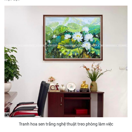
Tranh hoa sen trắng nghệ thuật treo phòng làm việc