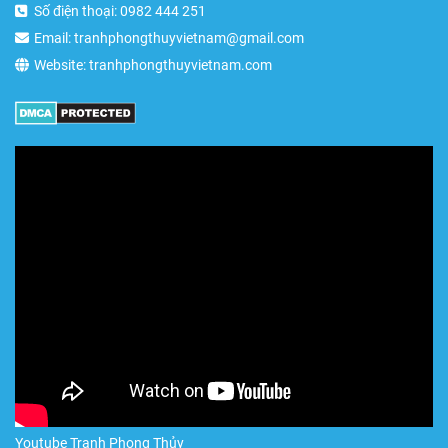
Số điện thoại: 0982 444 251
Email: tranhphongthuyvietnam@gmail.com
Website: tranhphongthuyvietnam.com
Youtube Tranh Phong Thủy