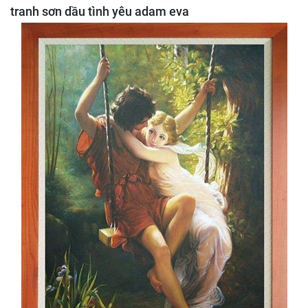
tranh sơn dầu tình yêu adam eva