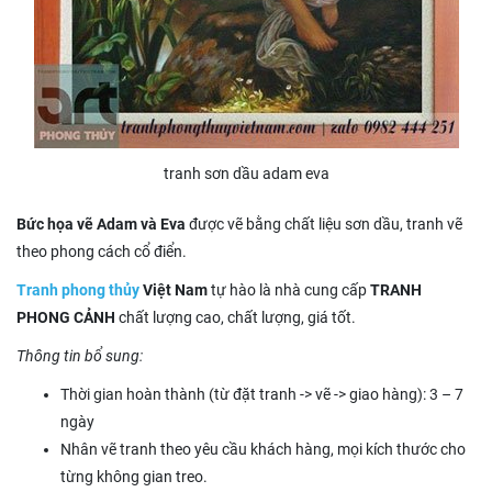
tranh sơn dầu adam eva
Bức họa vẽ Adam và Eva
được vẽ bằng chất liệu sơn dầu, tranh vẽ
theo phong cách cổ điển.
Tranh phong thủy
Việt Nam
tự hào là nhà cung cấp
TRANH
PHONG CẢNH
chất lượng cao, chất lượng, giá tốt.
Thông tin bổ sung:
Thời gian hoàn thành (từ đặt tranh -> vẽ -> giao hàng): 3 – 7
ngày
Nhân vẽ tranh theo yêu cầu khách hàng, mọi kích thước cho
từng không gian treo.