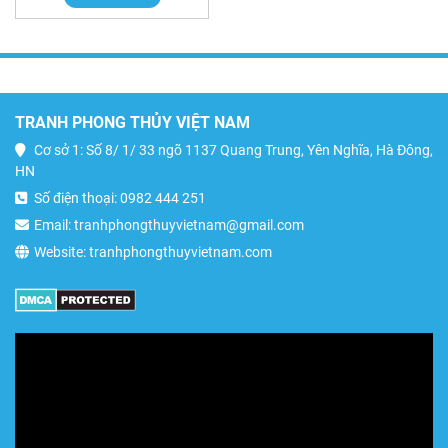
TRANH PHONG THỦY VIỆT NAM
Cơ sở 1: Số 8/ 1/ 33 ngõ 1137 Quang Trung, Yên Nghĩa, Hà Đông,
HN
Số điện thoại: 0982 444 251
Email: tranhphongthuyvietnam@gmail.com
Website: tranhphongthuyvietnam.com