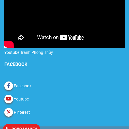
Youtube Tranh Phong Thủy
FACEBOOK
Facebook
Youtube
Pinterest