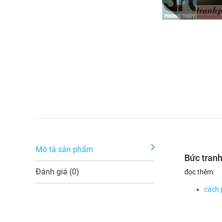
Mô tả sản phẩm
Bức tranh
Đánh giá (0)
đọc thêm:
cách 