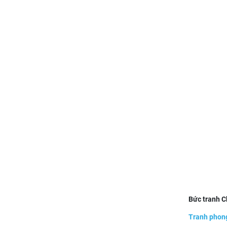
Bức tranh 
Tranh phon