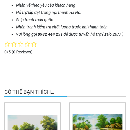
Nhận vẽ theo yêu cầu khách hàng
Hỗ trợ lắp đặt trong nội thành Hà Nội
Ship tranh toàn quốc
Nhận tranh kiểm tra chất lượng trước khi thanh toán
Vui lòng gọi
0982 444 251
để được tư vấn hỗ trợ ( zalo 20/7 )
0/5
(0 Reviews)
CÓ THỂ BẠN THÍCH…