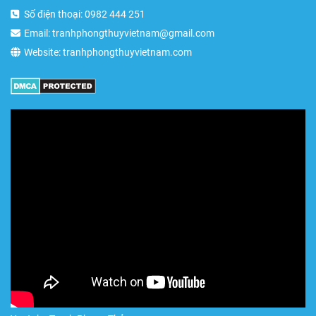
Số điện thoại: 0982 444 251
Email: tranhphongthuyvietnam@gmail.com
Website: tranhphongthuyvietnam.com