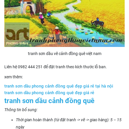
tranh sơn dầu vẽ cảnh đồng quê việt nam
Liên hệ 0982 444 251 để đặt tranh theo kích thước lỗ ban.
xem thêm:
tranh sơn dầu phong cảnh đồng quê đẹp giá rẻ tại hà nội
tranh sơn dầu phong cảnh đồng quê đẹp giá rẻ
tranh sơn dầu cảnh đồng quê
Thông tin bổ sung:
Thời gian hoàn thành (từ đặt tranh -> vẽ -> giao hàng): 5 – 15
ngày