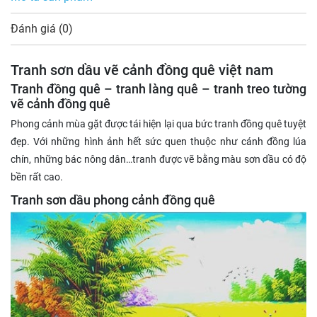
Đánh giá (0)
Tranh sơn dầu vẽ cảnh đồng quê việt nam
Tranh đồng quê – tranh làng quê – tranh treo tường
vẽ cảnh đồng quê
Phong cảnh mùa gặt được tái hiện lại qua bức tranh đồng quê tuyệt
đẹp. Với những hình ảnh hết sức quen thuộc như cánh đồng lúa
chín, những bác nông dân…tranh được vẽ bằng màu sơn dầu có độ
bền rất cao.
Tranh sơn dầu phong cảnh đồng quê