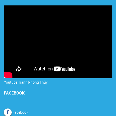
Youtube Tranh Phong Thủy
FACEBOOK
Facebook