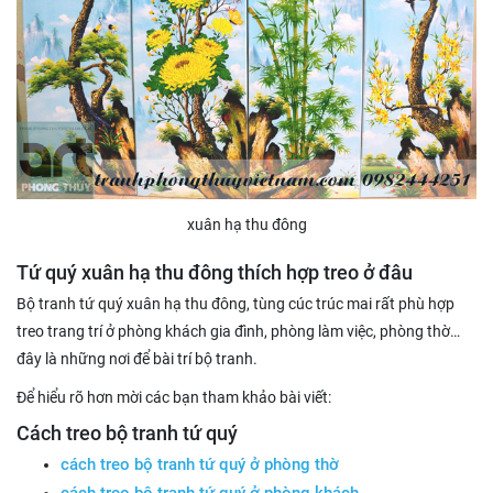
xuân hạ thu đông
Tứ quý xuân hạ thu đông thích hợp treo ở đâu
Bộ tranh tứ quý xuân hạ thu đông, tùng cúc trúc mai rất phù hợp
treo trang trí ở phòng khách gia đình, phòng làm việc, phòng thờ…
đây là những nơi để bài trí bộ tranh.
Để hiểu rõ hơn mời các bạn tham khảo bài viết:
Cách treo bộ tranh tứ quý
cách treo bộ tranh tứ quý ở phòng thờ