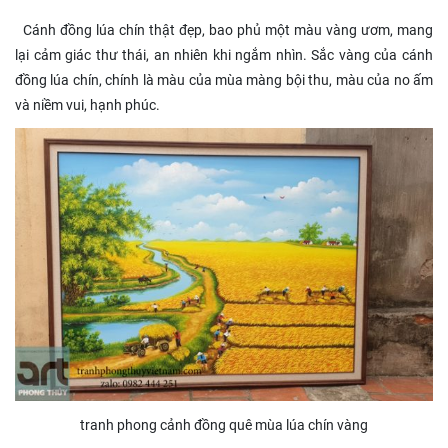
Cánh đồng lúa chín thật đẹp, bao phủ một màu vàng ươm, mang
lại cảm giác thư thái, an nhiên khi ngắm nhìn. Sắc vàng của cánh
đồng lúa chín, chính là màu của mùa màng bội thu, màu của no ấm
và niềm vui, hạnh phúc.
tranh phong cảnh đồng quê mùa lúa chín vàng