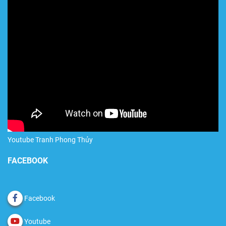
Youtube Tranh Phong Thủy
FACEBOOK
Facebook
Youtube