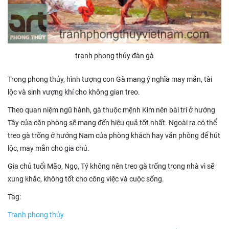
tranh phong thủy đàn gà
Trong phong thủy, hình tượng con Gà mang ý nghĩa may mắn, tài
lộc và sinh vượng khí cho không gian treo.
Theo quan niệm ngũ hành, gà thuộc mệnh Kim nên bài trí ở hướng
Tây của căn phòng sẽ mang đến hiệu quả tốt nhất. Ngoài ra có thể
treo gà trống ở hướng Nam của phòng khách hay văn phòng để hút
lộc, may mắn cho gia chủ.
Gia chủ tuổi Mão, Ngọ, Tý không nên treo gà trống trong nhà vì sẽ
xung khắc, không tốt cho công việc và cuộc sống.
Tag:
Tranh phong thủy