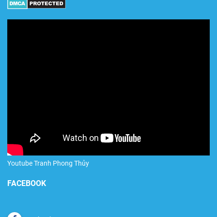
Youtube Tranh Phong Thủy
FACEBOOK