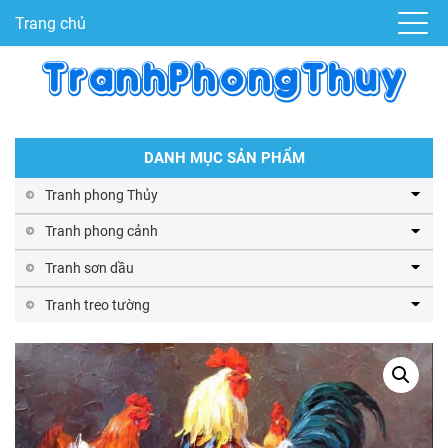
Trang chủ
DANH MỤC SẢN PHẨM
Tranh phong Thủy
Tranh phong cảnh
Tranh sơn dầu
Tranh treo tường