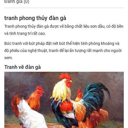
Đánh giá (0)
tranh phong thủy đàn gà
Tranh phong thủy đàn gà được vẽ bằng chất liệu sơn dầu, có độ bền
và tính trang trí rất cao.
Bức tranh với bút pháp đặt nét bút thể hiện tính phóng khoáng và
độ phiêu của nghệ thuật, tranh để lại ấn tượng rất mạnh cho người
xem.
Tranh vẽ đàn gà