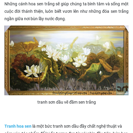
Những cánh hoa sen trắng sẽ giúp chúng ta bình tâm và sống một
cuộc đời thánh thiện, luôn biết vươn lên như những đóa sen trắng
ngần giữa nơi bùn lầy nước đọng.
tranh sơn dầu vẽ đầm sen trắng
Tranh hoa sen
là một bức tranh sơn dầu đầy chất nghệ thuật và