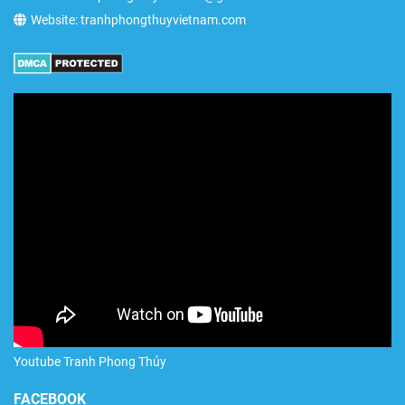
Website: tranhphongthuyvietnam.com
Youtube Tranh Phong Thủy
FACEBOOK