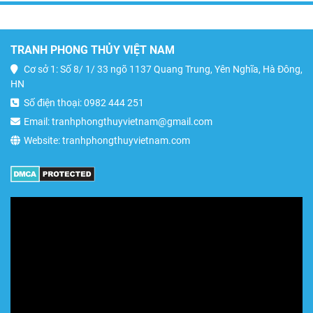
TRANH PHONG THỦY VIỆT NAM
Cơ sở 1: Số 8/ 1/ 33 ngõ 1137 Quang Trung, Yên Nghĩa, Hà Đông,
HN
Số điện thoại: 0982 444 251
Email: tranhphongthuyvietnam@gmail.com
Website: tranhphongthuyvietnam.com