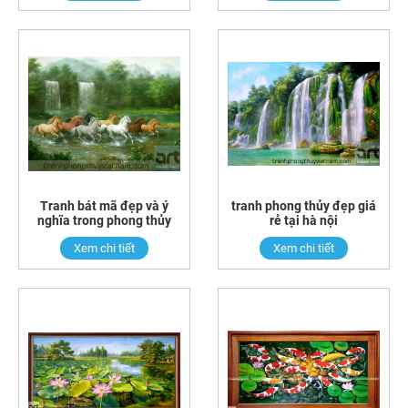
Tranh bát mã đẹp và ý
tranh phong thủy đẹp giá
nghĩa trong phong thủy
rẻ tại hà nội
Xem chi tiết
Xem chi tiết