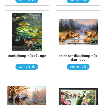
Xem chi tiết
Xem chi tiết
tranh phong thủy cửu ngư
tranh sơn dầu phong thủy
đàn hươu
Xem chi tiết
Xem chi tiết