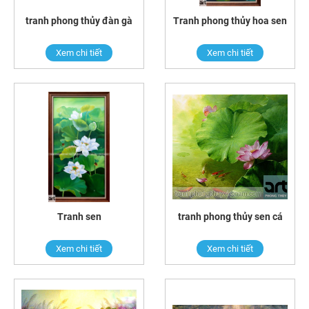
tranh phong thủy đàn gà
Tranh phong thủy hoa sen
Xem chi tiết
Xem chi tiết
Tranh sen
tranh phong thủy sen cá
Xem chi tiết
Xem chi tiết