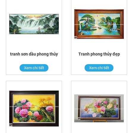
tranh sơn dầu phong thủy
Tranh phong thủy đẹp
Xem chi tiết
Xem chi tiết