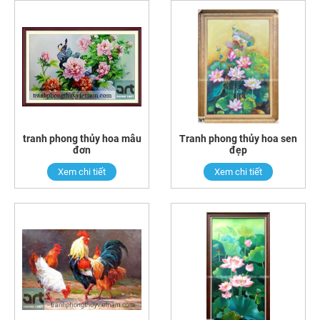
tranh phong thủy hoa mẫu
Tranh phong thủy hoa sen
đơn
đẹp
Xem chi tiết
Xem chi tiết