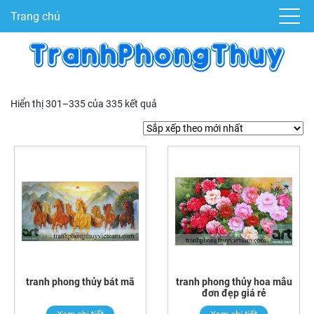
Trang chủ
Hiển thị 301–335 của 335 kết quả
tranh phong thủy bát mã
tranh phong thủy hoa mẫu
đơn đẹp giá rẻ